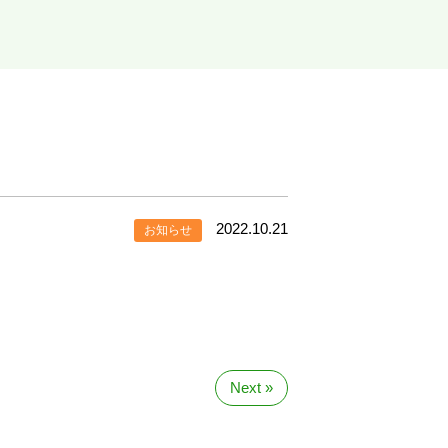
2022.10.21
お知らせ
Next »