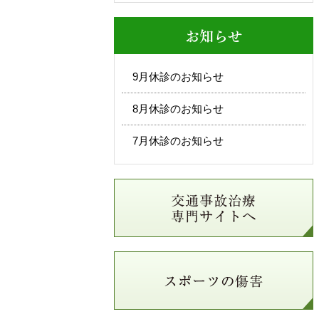
お知らせ
9月休診のお知らせ
8月休診のお知らせ
7月休診のお知らせ