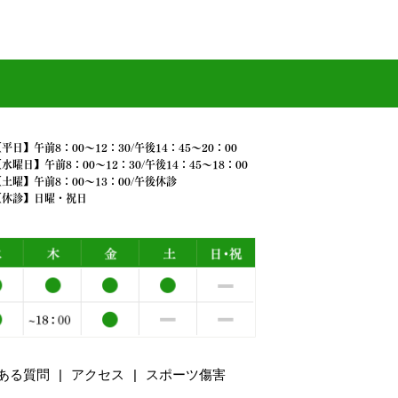
平日】午前8：00～12：30/午後14：45～20：00
水曜日】午前8：00～12：30/午後14：45～18：00
土曜】午前8：00～13：00/午後休診
【休診】日曜・祝日
ある質問
アクセス
スポーツ傷害