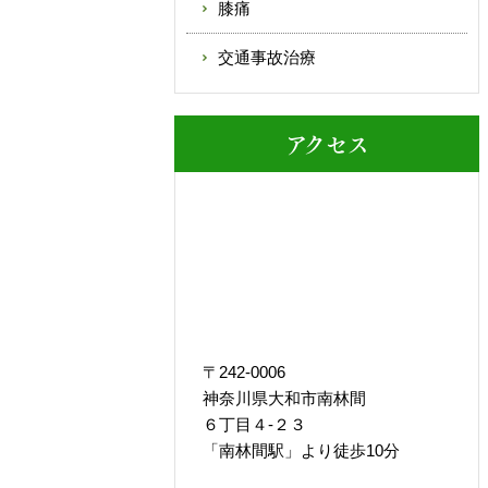
膝痛
交通事故治療
アクセス
〒242-0006
神奈川県大和市南林間
６丁目４-２３
「南林間駅」より徒歩10分