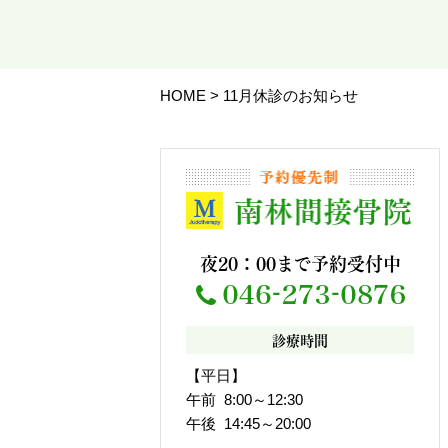
HOME
>
11月休診のお知らせ
夜20：00まで予約受付中
診療時間
【平日】
午前 8:00～12:30
午後 14:45～20:00