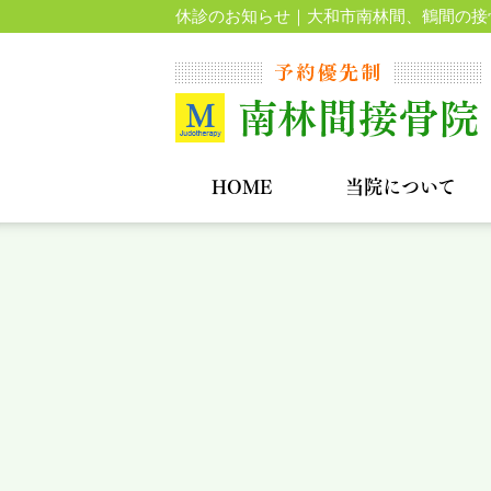
休診のお知らせ｜大和市南林間、鶴間の接
HOME
当院について