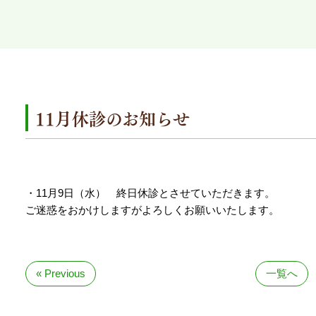
11月休診のお知らせ
・11月9日（水） 終日休診とさせていただきます。
ご迷惑をおかけしますがよろしくお願いいたします。
« Previous
一覧へ