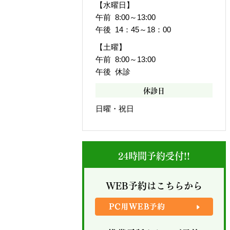
【水曜日】
午前 8:00～13:00
午後 14：45～18：00
【土曜】
午前 8:00～13:00
午後 休診
休診日
日曜・祝日
24時間予約受付!!
WEB予約はこちらから