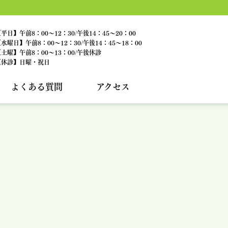
平日】午前8：00～12：30/午後14：45～20：00
水曜日】午前8：00～12：30/午後14：45～18：00
土曜】午前8：00～13：00/午後休診
【休診】日曜・祝日
よくある質問
アクセス