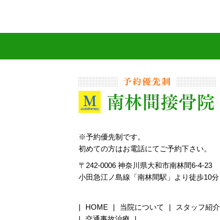
※予約優先制です。
初めての方はお電話にてご予約下さい。
〒242-0006 神奈川県大和市南林間6-4-23
小田急江ノ島線「南林間駅」より徒歩10分
HOME
当院について
スタッフ紹介
交通事故治療