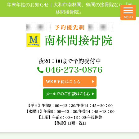
年末年始のお知らせ｜大和市南林間、鶴間の接骨院なら『南
林間接骨院』
夜20：00まで予約受付中
【平日】午前8：00～12：30/午後14：45～20：00
【水曜日】午前8：00～12：30/午後14：45～18：00
【土曜】午前8：00～13：00/午後休診
【休診】日曜・祝日