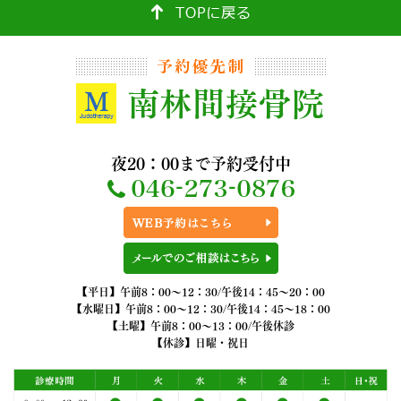
夜20：00まで予約受付中
【平日】午前8：00～12：30/午後14：45～20：00
【水曜日】午前8：00～12：30/午後14：45～18：00
【土曜】午前8：00～13：00/午後休診
【休診】日曜・祝日