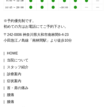
※予約優先制です。
初めての方はお電話にてご予約下さい。
〒242-0006 神奈川県大和市南林間6-4-23
小田急江ノ島線「南林間駅」より徒歩10分
HOME
当院について
スタッフ紹介
診療案内
症状案内
首・肩の痛み
腰痛
膝痛