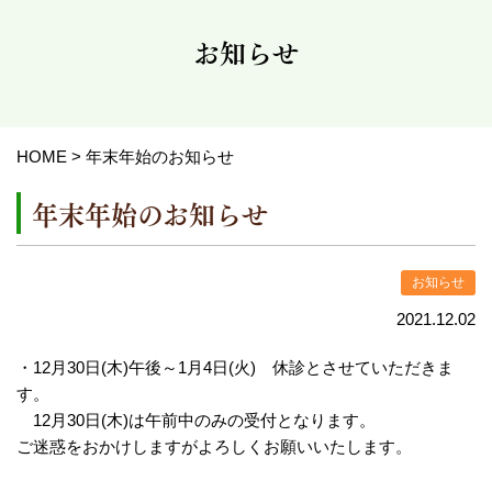
お知らせ
HOME
>
年末年始のお知らせ
年末年始のお知らせ
お知らせ
2021.12.02
・12月30日(木)午後～1月4日(火) 休診とさせていただきま
す。
12月30日(木)は午前中のみの受付となります。
ご迷惑をおかけしますがよろしくお願いいたします。