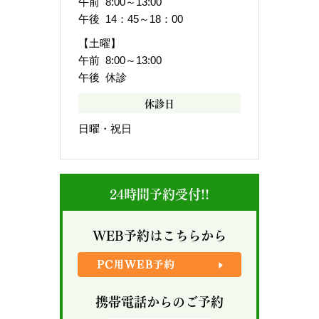
午前 8:00～13:00
午後 14：45～18：00
【土曜】
午前 8:00～13:00
午後 休診
休診日
日曜・祝日
24時間予約受付!!
WEB予約はこちらから
携帯電話からのご予約