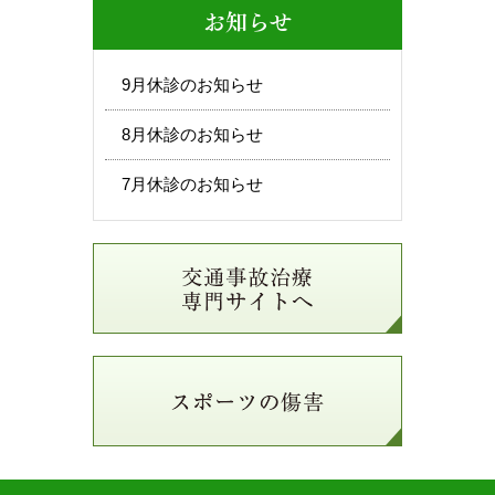
お知らせ
9月休診のお知らせ
8月休診のお知らせ
7月休診のお知らせ