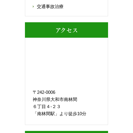
交通事故治療
アクセス
〒242-0006
神奈川県大和市南林間
６丁目４-２３
「南林間駅」より徒歩10分