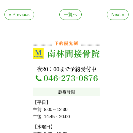
« Previous
一覧へ
Next »
夜20：00まで予約受付中
診療時間
【平日】
午前 8:00～12:30
午後 14:45～20:00
【水曜日】