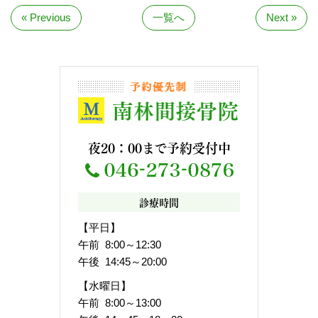
« Previous
一覧へ
Next »
夜20：00まで予約受付中
診療時間
【平日】
午前 8:00～12:30
午後 14:45～20:00
【水曜日】
午前 8:00～13:00