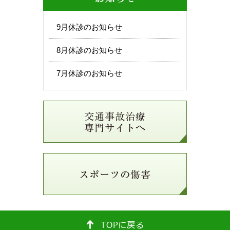
9月休診のお知らせ
8月休診のお知らせ
7月休診のお知らせ