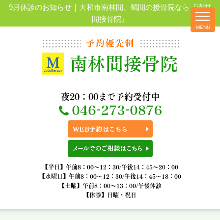
9月休診のお知らせ｜大和市南林間、鶴間の接骨院なら『南林
間接骨院』
夜20：00まで予約受付中
【平日】午前8：00～12：30/午後14：45～20：00
【水曜日】午前8：00～12：30/午後14：45～18：00
【土曜】午前8：00～13：00/午後休診
【休診】日曜・祝日