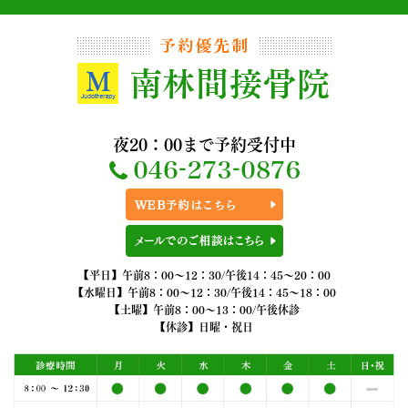
夜20：00まで予約受付中
【平日】午前8：00～12：30/午後14：45～20：00
【水曜日】午前8：00～12：30/午後14：45～18：00
【土曜】午前8：00～13：00/午後休診
【休診】日曜・祝日