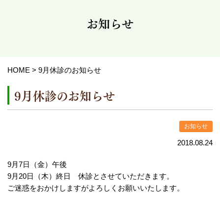
お知らせ
HOME
>
9月休診のお知らせ
9月休診のお知らせ
お知らせ
2018.08.24
9月7日（金）午後
9月20日（木）終日 休診とさせていただきます。
ご迷惑をおかけしますがよろしくお願いいたします。