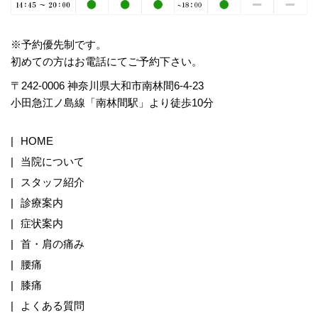
※予約優先制です。
初めての方はお電話にてご予約下さい。
〒242-0006 神奈川県大和市南林間6-4-23
小田急江ノ島線「南林間駅」より徒歩10分
HOME
当院について
スタッフ紹介
診療案内
症状案内
首・肩の痛み
腰痛
膝痛
よくある質問