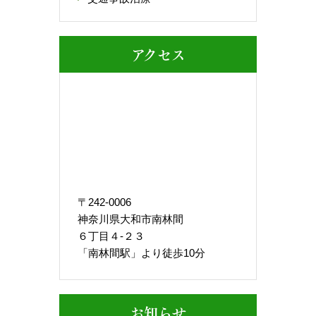
アクセス
〒242-0006
神奈川県大和市南林間
６丁目４-２３
「南林間駅」より徒歩10分
お知らせ