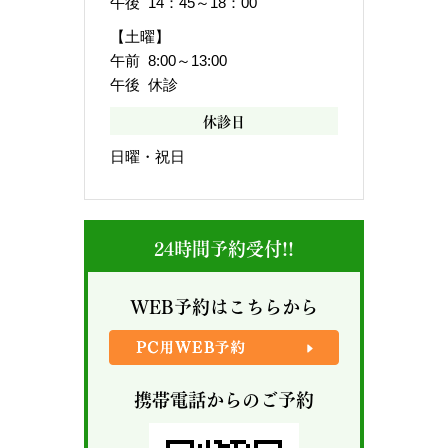
午後 14：45～18：00
【土曜】
午前 8:00～13:00
午後 休診
休診日
日曜・祝日
24時間予約受付!!
WEB予約はこちらから
携帯電話からのご予約