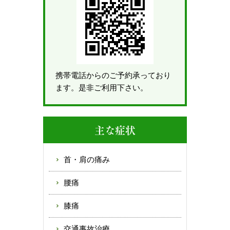
携帯電話からのご予約承っており
ます。是非ご利用下さい。
主な症状
首・肩の痛み
腰痛
膝痛
交通事故治療