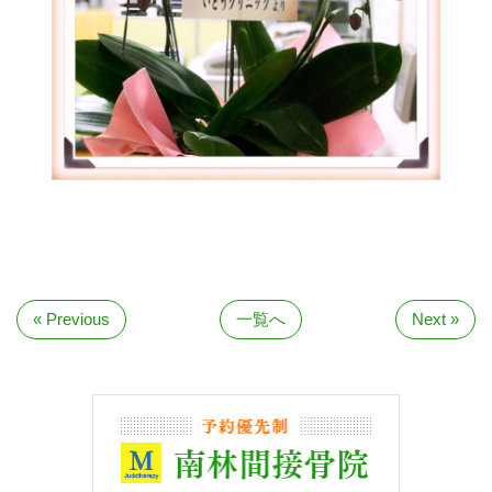
« Previous
一覧へ
Next »