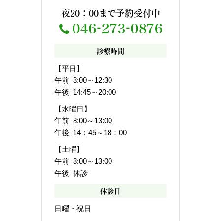
夜20：00まで予約受付中
診療時間
【平日】
午前 8:00～12:30
午後 14:45～20:00
【水曜日】
午前 8:00～13:00
午後 14：45～18：00
【土曜】
午前 8:00～13:00
午後 休診
休診日
日曜・祝日