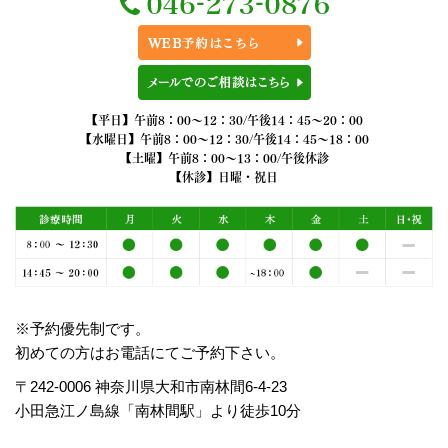
【平日】午前8：00～12：30/午後14：45～20：00
【水曜日】午前8：00～12：30/午後14：45～18：00
【土曜】午前8：00～13：00/午後休診
【休診】日曜・祝日
※予約優先制です。
初めての方はお電話にてご予約下さい。
〒242-0006 神奈川県大和市南林間6-4-23
小田急江ノ島線「南林間駅」より徒歩10分