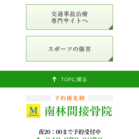
夜20：00まで予約受付中