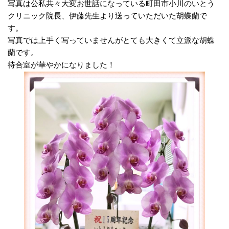
写真は公私共々大変お世話になっている町田市小川のいとう
クリニック院長、伊藤先生より送っていただいた胡蝶蘭で
す。
写真では上手く写っていませんがとても大きくて立派な胡蝶
蘭です。
待合室が華やかになりました！