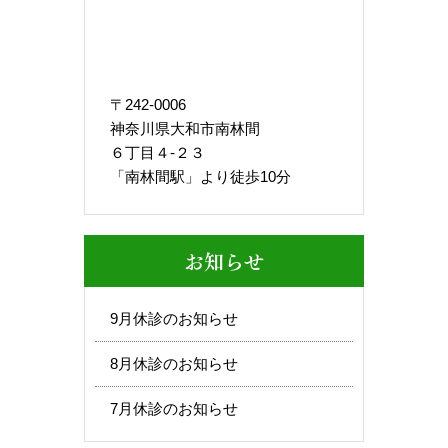
〒242-0006
神奈川県大和市南林間
６丁目４-２３
「南林間駅」より徒歩10分
お知らせ
9月休診のお知らせ
8月休診のお知らせ
7月休診のお知らせ