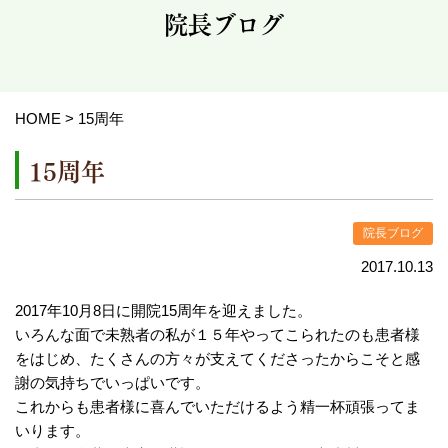
院長ブログ
HOME
>
15周年
15周年
院長ブログ
2017.10.13
2017年10月8日に開院15周年を迎えました。
いろんな面で未熟者の私が１５年やってこられたのも患者様
をはじめ、たくさんの方々が支えてくださったからこそと感
謝の気持ちでいっぱいです。
これからも患者様に喜んでいただけるよう精一杯頑張ってま
いります。