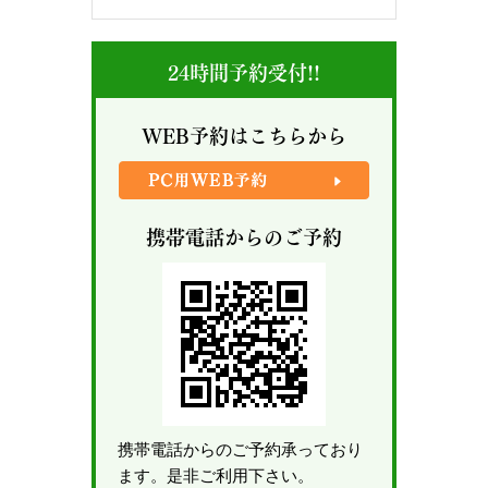
24時間予約受付!!
WEB予約はこちらから
携帯電話からのご予約
携帯電話からのご予約承っており
ます。是非ご利用下さい。