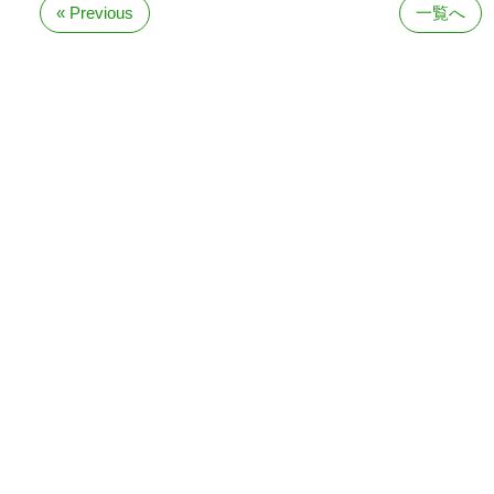
« Previous
一覧へ