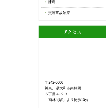
膝痛
交通事故治療
アクセス
〒242-0006
神奈川県大和市南林間
６丁目４-２３
「南林間駅」より徒歩10分