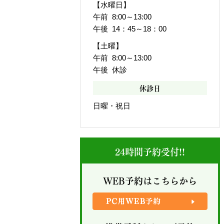
【水曜日】
午前 8:00～13:00
午後 14：45～18：00
【土曜】
午前 8:00～13:00
午後 休診
休診日
日曜・祝日
24時間予約受付!!
WEB予約はこちらから