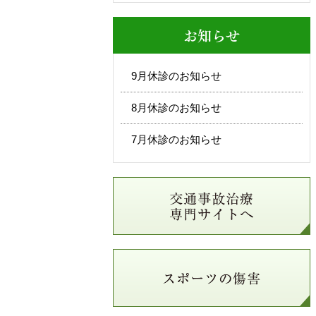
お知らせ
9月休診のお知らせ
8月休診のお知らせ
7月休診のお知らせ