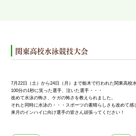
関東高校水泳競技大会
7月22日（土）から24日（月）まで栃木で行われた関東高
100分の1秒に笑った選手、泣いた選手・・・
改めて水泳の怖さ、ケガの怖さを教えられました。
それと同時に水泳の・・・スポーツの素晴らしさも改めて感
来月のインハイに向け選手の皆さん頑張ってください！