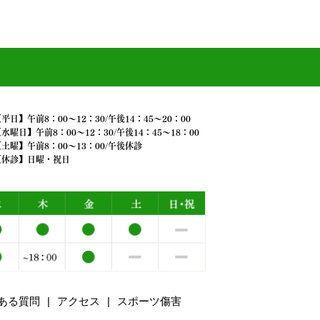
平日】午前8：00～12：30/午後14：45～20：00
水曜日】午前8：00～12：30/午後14：45～18：00
土曜】午前8：00～13：00/午後休診
【休診】日曜・祝日
ある質問
アクセス
スポーツ傷害