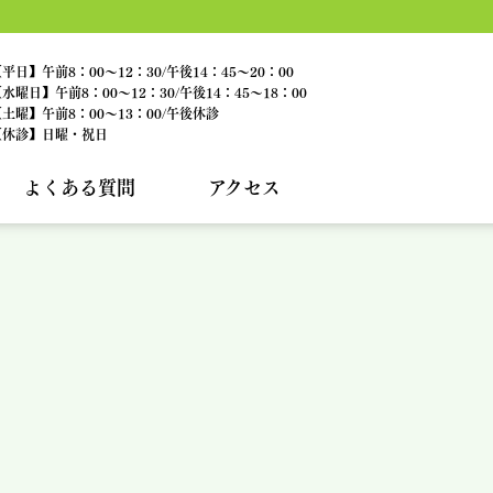
平日】午前8：00～12：30/午後14：45～20：00
水曜日】午前8：00～12：30/午後14：45～18：00
土曜】午前8：00～13：00/午後休診
【休診】日曜・祝日
よくある質問
アクセス