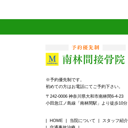
※予約優先制です。
初めての方はお電話にてご予約下さい。
〒242-0006 神奈川県大和市南林間6-4-23
小田急江ノ島線「南林間駅」より徒歩10分
HOME
当院について
スタッフ紹介
交通事故治療